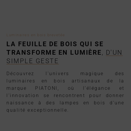
Luminaires en bois brevetée
LA FEUILLE DE BOIS QUI SE
TRANSFORME EN LUMIÈRE
,
D'UN
SIMPLE GESTE
Découvrez l’univers magique des
luminaires en bois artisanaux de la
marque PIATONI, où l’élégance et
l’innovation se rencontrent pour donner
naissance à des lampes en bois d’une
qualité exceptionnelle.