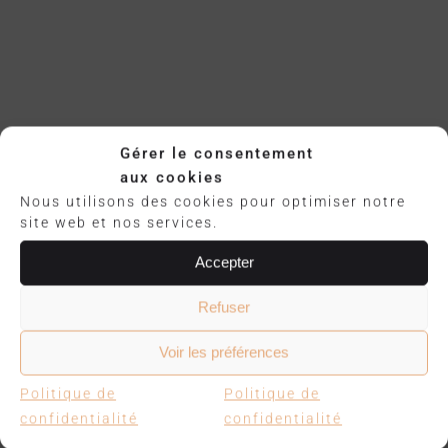
Gérer le consentement
aux cookies
Nous utilisons des cookies pour optimiser notre
site web et nos services.
Accepter
Refuser
Voir les préférences
Politique de
Politique de
confidentialité
confidentialité