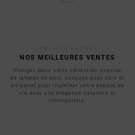
Lampes en bois design Piatoni
NOS MEILLEURES VENTES
Plongez dans notre collection exquise
de lampes en bois, conçues avec soin et
artisanat pour illuminer votre espace de
vie avec une élégance naturelle et
intemporelle.