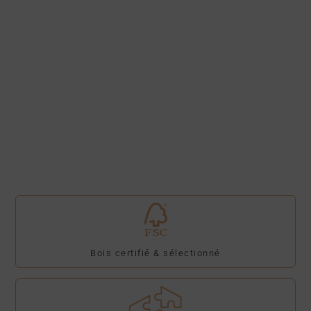
Bois certifié & sélectionné