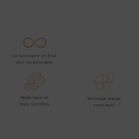
Le luminaire en bois
éco-responsable
Matériaux en
Montage rapide
bois certifiés
sans outil