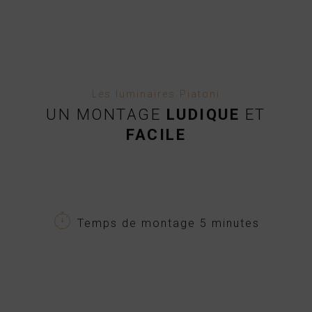
Les luminaires Piatoni
UN MONTAGE
LUDIQUE
ET
FACILE
Temps de montage 5 minutes