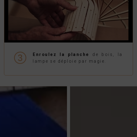
Enroulez la planche
de bois, la
lampe se déploie par magie.