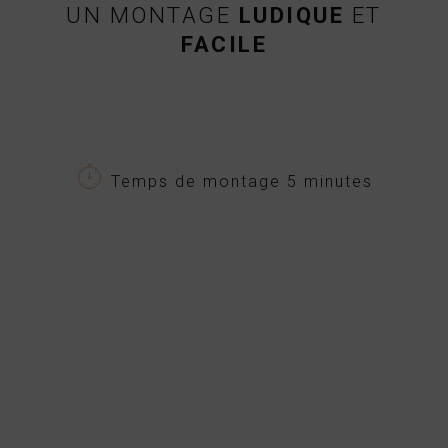
UN MONTAGE
LUDIQUE
ET
FACILE
Temps de montage 5 minutes