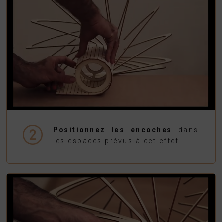
Positionnez les encoches
dans
les espaces prévus à cet effet.