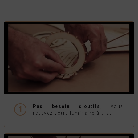
Pas besoin d’outils
, vous
recevez votre luminaire à plat.